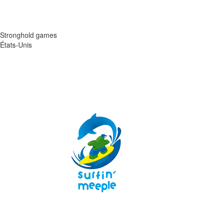
Stronghold games
États-Unis