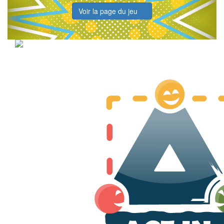
Voir la page du jeu