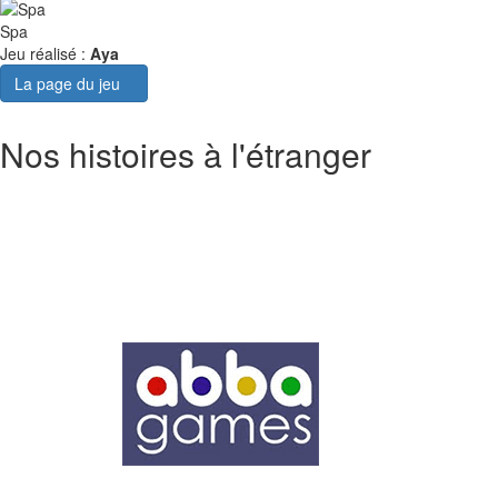
Spa
Jeu réalisé :
Aya
La page du jeu
Nos histoires à l'étranger