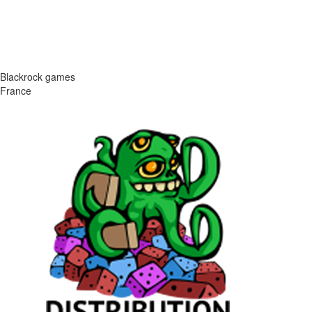
Blackrock games
France