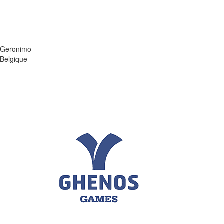
Geronimo
Belgique