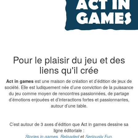
Pour le plaisir du jeu et des
liens qu'il crée
Act in games
est une maison de création et d’édition de jeux de
société. Elle est ludiquement née d’une conviction de la puissance
du jeu comme moyen de rencontres passionnées, de partage
d’émotions enjouées et d’interactions fortes et passionnantes,
autour d’une table.
C’est autour de 3 axes d’édition que Act in games dessine sa
ligne éditoriale :
Stories in games
,
Reloaded
et
Seriously Fun
.