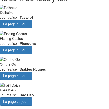
Delhaize
Jeu réalisé :
Taste of
La page du jeu
Fishing Cactus
Jeu réalisé :
Piratoons
La page du jeu
On the Go
Jeu réalisé :
Diables Rouges
La page du jeu
Pairi Daiza
Jeu réalisé :
Hao Hao
La page du jeu