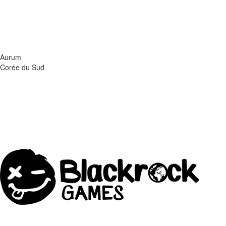
Aurum
Corée du Sud