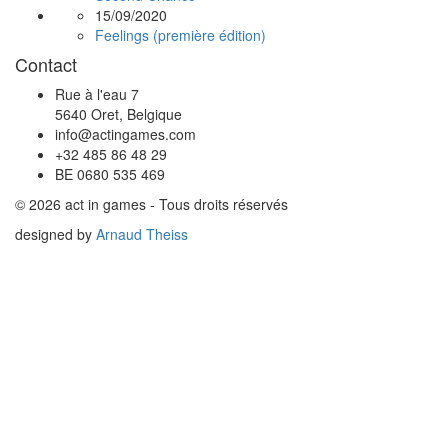
15/09/2020
Feelings (première édition)
Contact
Rue à l'eau 7
5640 Oret, Belgique
info@actingames.com
+32 485 86 48 29
BE 0680 535 469
© 2026 act in games - Tous droits réservés
designed by
Arnaud Theiss