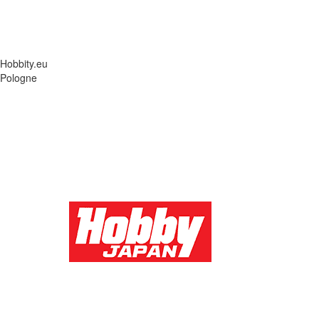
Hobbity.eu
Pologne