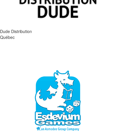
Dude Distribution
Québec