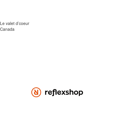
Le valet d’coeur
Canada