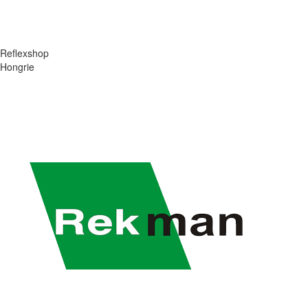
Reflexshop
Hongrie