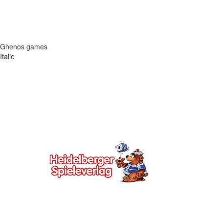
Ghenos games
Italie