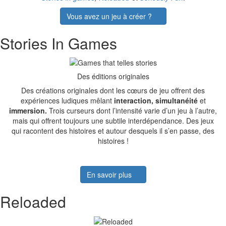
Vous avez un jeu à créer ?
Stories In Games
Des éditions originales
Des créations originales dont les cœurs de jeu offrent des
expériences ludiques mêlant
interaction,
simultanéité
et
immersion.
Trois curseurs dont l’intensité varie d’un jeu à l’autre,
mais qui offrent toujours une subtile interdépendance. Des jeux
qui racontent des histoires et autour desquels il s’en passe, des
histoires !
En savoir plus
Reloaded