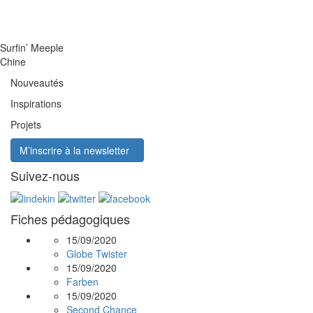
Surfin’ Meeple
Chine
Nouveautés
Inspirations
Projets
M’inscrire à la newsletter
Suivez-nous
Fiches pédagogiques
15/09/2020
Globe Twister
15/09/2020
Farben
15/09/2020
Second Chance