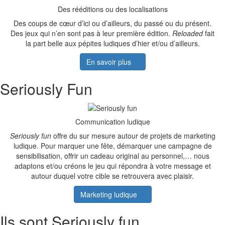
Des rééditions ou des localisations
Des coups de cœur d’ici ou d’ailleurs, du passé ou du présent.
Des jeux qui n’en sont pas à leur première édition.
Reloaded
fait
la part belle aux pépites ludiques d’hier et/ou d’ailleurs.
En savoir plus
Seriously Fun
Communication ludique
Seriously fun
offre du sur mesure autour de projets de marketing
ludique. Pour marquer une fête, démarquer une campagne de
sensibilisation, offrir un cadeau original au personnel,… nous
adaptons et/ou créons le jeu qui répondra à votre message et
autour duquel votre cible se retrouvera avec plaisir.
Marketing ludique
Ils sont Seriously fun