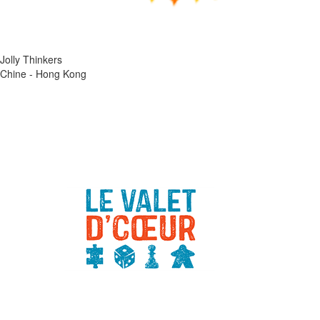
Jolly Thinkers
Chine - Hong Kong