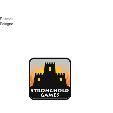
Rekman
Pologne