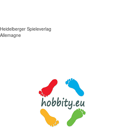
Heidelberger Spieleverlag
Allemagne