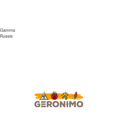
Gamma
Russie