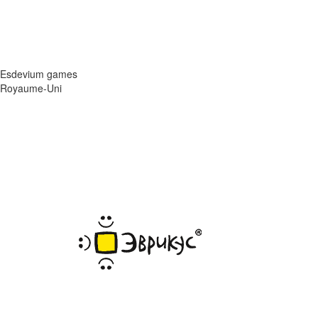
Esdevium games
Royaume-Uni