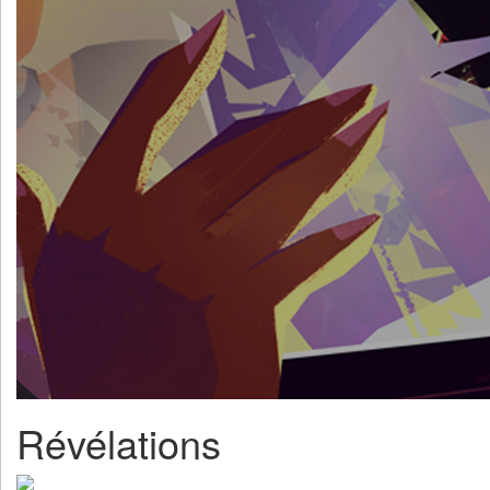
Révélations