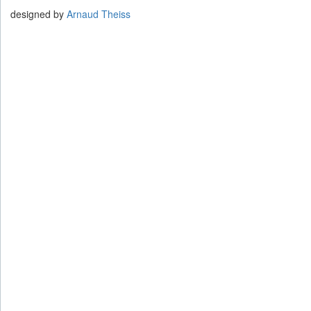
designed by
Arnaud Theiss