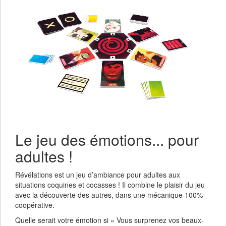
Le jeu des émotions... pour
adultes !
Révélations est un jeu d’ambiance pour adultes aux
situations coquines et cocasses ! Il combine le plaisir du jeu
avec la découverte des autres, dans une mécanique 100%
coopérative.
Quelle serait votre émotion si « Vous surprenez vos beaux-