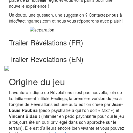
nouvelle expérience !
Un doute, une question, une suggestion ? Contactez-nous à
info@actingames.com et nous vous répondrons avec plaisir !
Trailer Révélations (FR)
Trailer Revelations (EN)
Origine du jeu
L’aventure ludique de Révélations n’est pas nouvelle, loin de
là. Initialement intitulé Feelings, la première version du jeu à
l’origine de Révélations est une auto-édition créée par
Jean-
Louis Roubira
(pédo-psychiatre à qui l’on doit «
Dixit
») et
Vincent Bidault
(infirmier en pédo-psychiatrie pour qui le jeu
a toujours été un outil privilégié dans son approche sur le
terrain). Elle est d’ailleurs encore bien vivante et vous pouvez