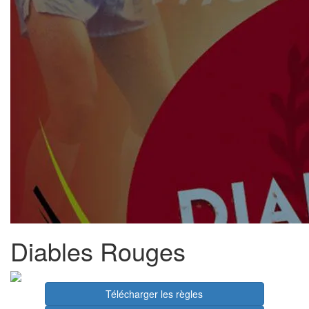
Diables Rouges
Télécharger les règles