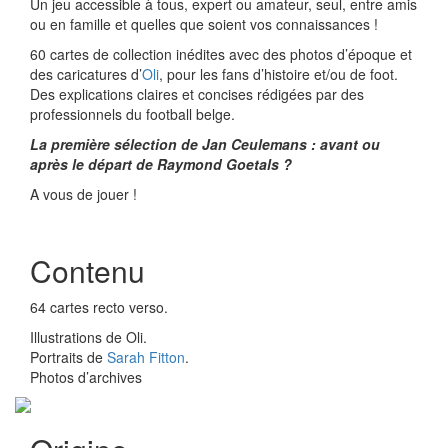
Un jeu accessible à tous, expert ou amateur, seul, entre amis
ou en famille et quelles que soient vos connaissances !
60 cartes de collection inédites avec des photos d’époque et
des caricatures d’
Oli
, pour les fans d’histoire et/ou de foot.
Des explications claires et concises rédigées par des
professionnels du football belge.
La première sélection de Jan Ceulemans : avant ou
après le départ de Raymond Goetals ?
A vous de jouer !
Contenu
64 cartes recto verso.
Illustrations de Oli.
Portraits de
Sarah Fitton
.
Photos d’archives