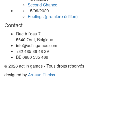
Second Chance
15/09/2020
Feelings (première édition)
Contact
Rue à l'eau 7
5640 Oret, Belgique
info@actingames.com
+32 485 86 48 29
BE 0680 535 469
© 2026 act in games - Tous droits réservés
designed by
Arnaud Theiss