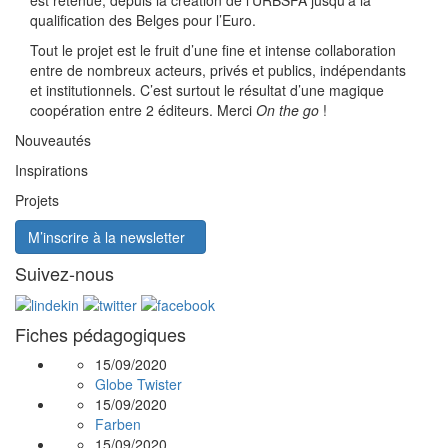
qualification des Belges pour l’Euro.
Tout le projet est le fruit d’une fine et intense collaboration
entre de nombreux acteurs, privés et publics, indépendants
et institutionnels. C’est surtout le résultat d’une magique
coopération entre 2 éditeurs. Merci
On the go
!
Nouveautés
Inspirations
Projets
M’inscrire à la newsletter
Suivez-nous
Fiches pédagogiques
15/09/2020
Globe Twister
15/09/2020
Farben
15/09/2020