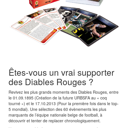
Êtes-vous un vrai supporter
des Diables Rouges ?
Revivez les plus grands moments des Diables Rouges, entre
le 01.09.1895 (Création de la future URBSFA au « coq
tourné ») et le 17.10.2013 (Pour la première fois dans le top-
5 mondial). Une sélection des 60 évènements les plus
marquants de l’équipe nationale belge de football, à
découvrir et tenter de replacer chronologiquement.