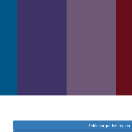
Télécharger les règles