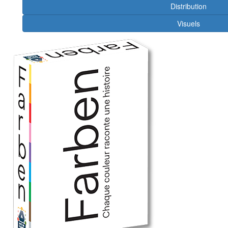
Distribution
Visuels