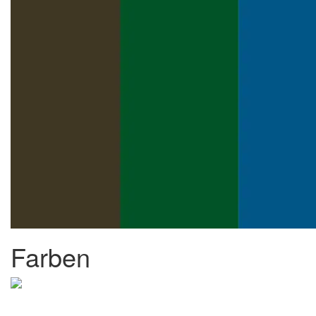
Farben